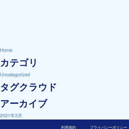
Home
カテゴリ
Uncategorized
タグクラウド
アーカイブ
2021年3月
利用規約
プライバシーポリシー