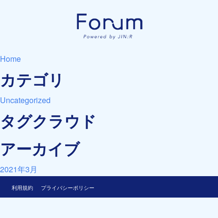
Home
カテゴリ
Uncategorized
タグクラウド
アーカイブ
2021年3月
利用規約
プライバシーポリシー