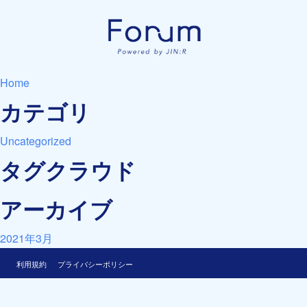
Home
カテゴリ
Uncategorized
タグクラウド
アーカイブ
2021年3月
利用規約
プライバシーポリシー