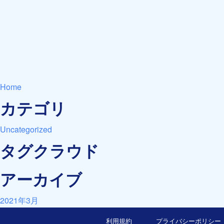
Home
カテゴリ
Uncategorized
タグクラウド
アーカイブ
2021年3月
利用規約
プライバシーポリシー