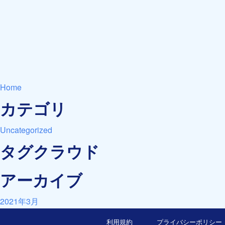
Home
カテゴリ
Uncategorized
タグクラウド
アーカイブ
2021年3月
利用規約
プライバシーポリシー