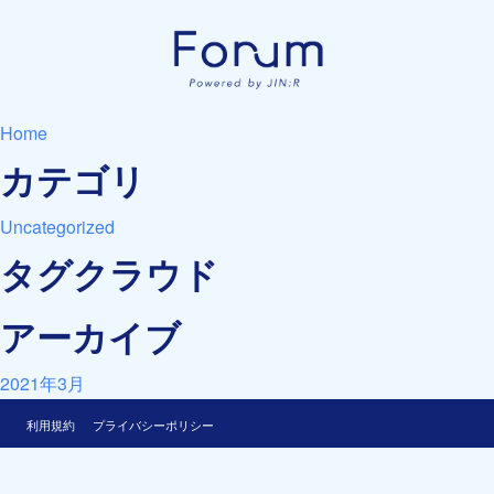
Home
カテゴリ
Uncategorized
タグクラウド
アーカイブ
2021年3月
利用規約
プライバシーポリシー