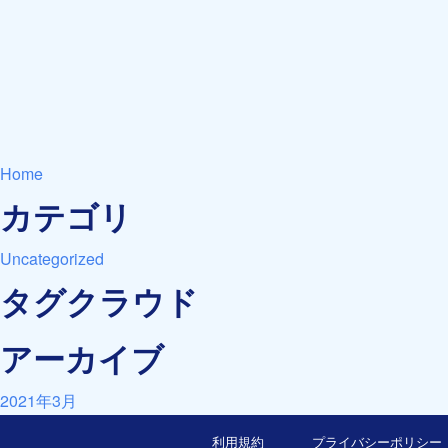
Home
カテゴリ
Uncategorized
タグクラウド
アーカイブ
2021年3月
利用規約
プライバシーポリシー